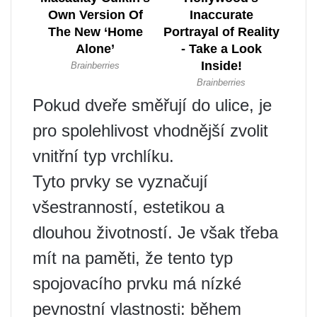
Pokud dveře směřují do ulice, je
pro spolehlivost vhodnější zvolit
vnitřní typ vrchlíku.
Tyto prvky se vyznačují
všestranností, estetikou a
dlouhou životností. Je však třeba
mít na paměti, že tento typ
spojovacího prvku má nízké
pevnostní vlastnosti: během