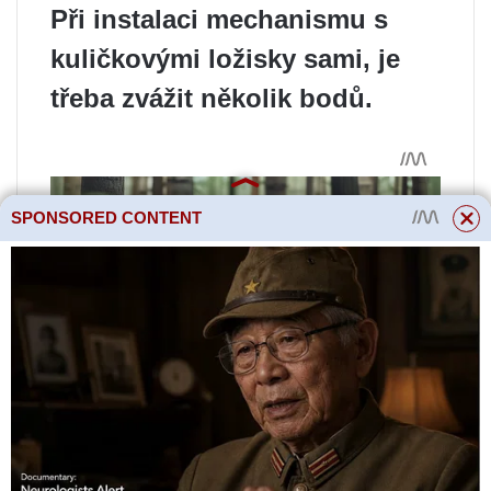
Při instalaci mechanismu s
kuličkovými ložisky sami, je
třeba zvážit několik bodů.
SPONSORED CONTENT