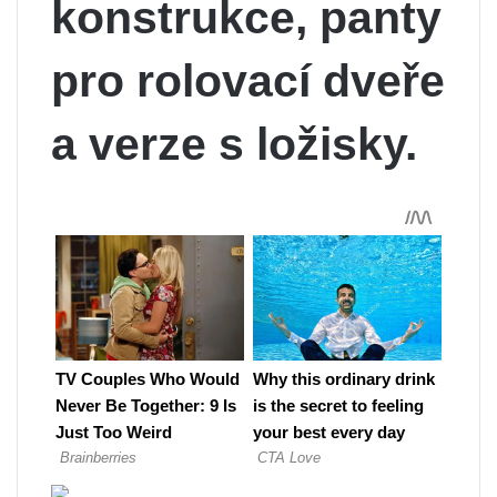
konstrukce, panty
pro rolovací dveře
a verze s ložisky.