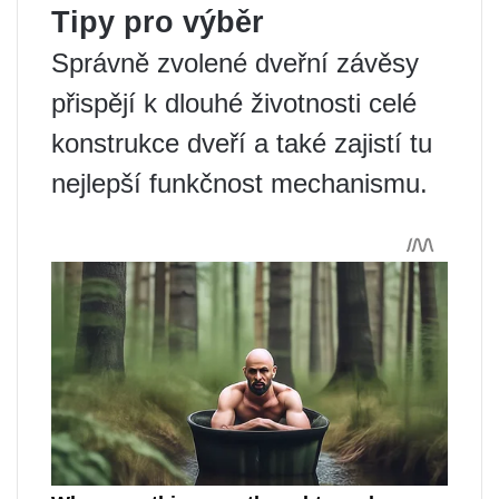
Tipy pro výběr
Správně zvolené dveřní závěsy
přispějí k dlouhé životnosti celé
konstrukce dveří a také zajistí tu
nejlepší funkčnost mechanismu.