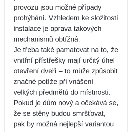
provozu jsou možné případy
prohýbání. Vzhledem ke složitosti
instalace je oprava takových
mechanismů obtížná.
Je třeba také pamatovat na to, že
vnitřní přístřešky mají určitý úhel
otevření dveří – to může způsobit
značné potíže při vnášení
velkých předmětů do místnosti.
Pokud je dům nový a očekává se,
že se stěny budou smršťovat,
pak by možná nejlepší variantou