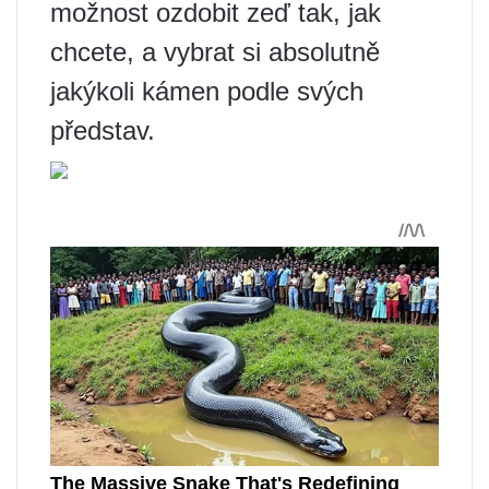
možnost ozdobit zeď tak, jak
chcete, a vybrat si absolutně
jakýkoli kámen podle svých
představ.