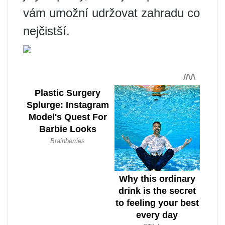
vám umožní udržovat zahradu co
nejčistší.