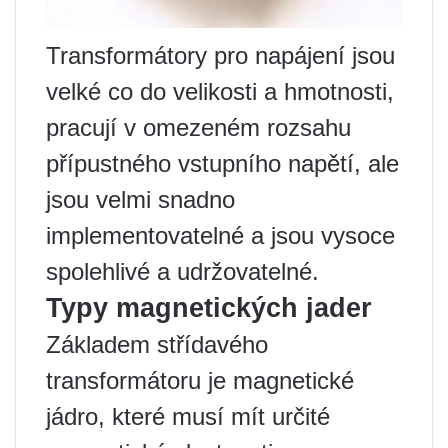
Transformátory pro napájení jsou
velké co do velikosti a hmotnosti,
pracují v omezeném rozsahu
přípustného vstupního napětí, ale
jsou velmi snadno
implementovatelné a jsou vysoce
spolehlivé a udržovatelné.
Typy magnetických jader
Základem střídavého
transformátoru je magnetické
jádro, které musí mít určité