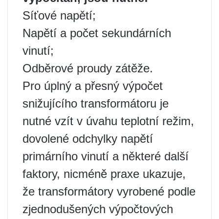
Síťové napětí;
Napětí a počet sekundárních
vinutí;
Odběrové proudy zátěže.
Pro úplný a přesný výpočet
snižujícího transformátoru je
nutné vzít v úvahu teplotní režim,
dovolené odchylky napětí
primárního vinutí a některé další
faktory, nicméně praxe ukazuje,
že transformátory vyrobené podle
zjednodušených výpočtových