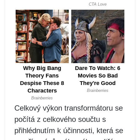
Celkový výkon transformátoru se
počítá z celkového součtu s
přihlédnutím k účinnosti, která se