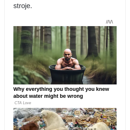
stroje.