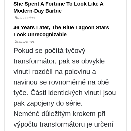
Pokud se počítá tyčový
transformátor, pak se obvykle
vinutí rozdělí na polovinu a
navinou se rovnoměrně na obě
tyče. Části identických vinutí jsou
pak zapojeny do série.
Neméně důležitým krokem při
výpočtu transformátoru je určení