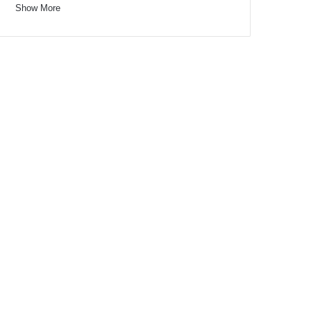
Show More