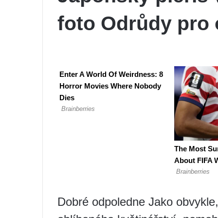
foto Odrůdy pro
Dobré odpoledne Jako obvykle,