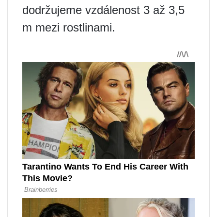
dodržujeme vzdálenost 3 až 3,5
m mezi rostlinami.