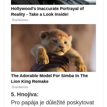
5. Hnojiva:
Pro papája je důležité poskytovat