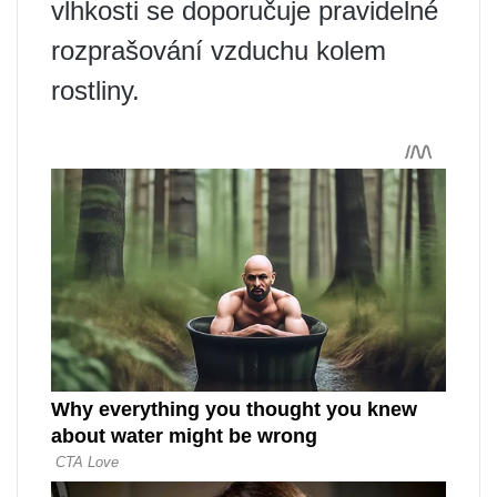
vlhkosti se doporučuje pravidelné
rozprašování vzduchu kolem
rostliny.