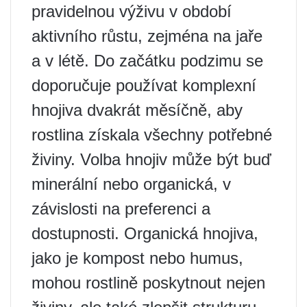
pravidelnou výživu v období
aktivního růstu, zejména na jaře
a v létě. Do začátku podzimu se
doporučuje používat komplexní
hnojiva dvakrát měsíčně, aby
rostlina získala všechny potřebné
živiny. Volba hnojiv může být buď
minerální nebo organická, v
závislosti na preferenci a
dostupnosti. Organická hnojiva,
jako je kompost nebo humus,
mohou rostlině poskytnout nejen