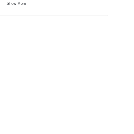
Show More