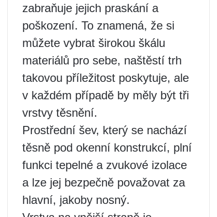
zabraňuje jejich praskání a
poškození. To znamená, že si
můžete vybrat širokou škálu
materiálů pro sebe, naštěstí trh
takovou příležitost poskytuje, ale
v každém případě by měly být tři
vrstvy těsnění.
Prostřední šev, který se nachází
těsně pod okenní konstrukcí, plní
funkci tepelné a zvukové izolace
a lze jej bezpečně považovat za
hlavní, jakoby nosný.