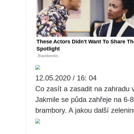
12.05.2020 / 16: 04
Co zasít a zasadit na zahradu 
Jakmile se půda zahřeje na 6-
brambory. A jakou další zelenin