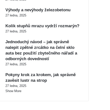
Výhody a nevýhody železobetonu
27 ledna, 2025
Kolik stupňů mrazu vydrží rozmarýn?
27 ledna, 2025
Jednoduchý návod – jak správně
nalepit zpětné zrcátko na čelní sklo
auta bez použití zbytečného nářadí a
odborných dovedností
27 ledna, 2025
Pokyny krok za krokem, jak správně
zavěsit lustr na strop
27 ledna, 2025
Show More