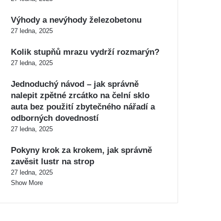
Výhody a nevýhody železobetonu
27 ledna, 2025
Kolik stupňů mrazu vydrží rozmarýn?
27 ledna, 2025
Jednoduchý návod – jak správně
nalepit zpětné zrcátko na čelní sklo
auta bez použití zbytečného nářadí a
odborných dovedností
27 ledna, 2025
Pokyny krok za krokem, jak správně
zavěsit lustr na strop
27 ledna, 2025
Show More