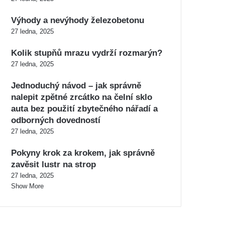
Výhody a nevýhody železobetonu
27 ledna, 2025
Kolik stupňů mrazu vydrží rozmarýn?
27 ledna, 2025
Jednoduchý návod – jak správně
nalepit zpětné zrcátko na čelní sklo
auta bez použití zbytečného nářadí a
odborných dovedností
27 ledna, 2025
Pokyny krok za krokem, jak správně
zavěsit lustr na strop
27 ledna, 2025
Show More