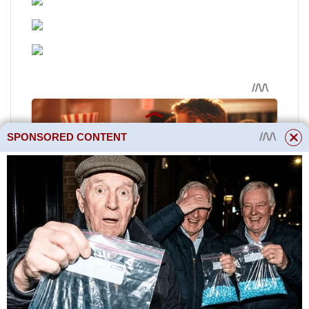
SPONSORED CONTENT