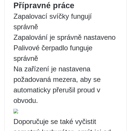
Přípravné práce
Zapalovací svíčky fungují
správně
Zapalování je správně nastaveno
Palivové čerpadlo funguje
správně
Na zařízení je nastavena
požadovaná mezera, aby se
automaticky přerušil proud v
obvodu.
Doporučuje se také vyčistit