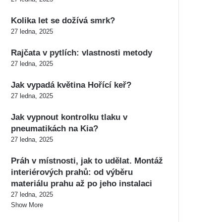
Kolika let se dožívá smrk?
27 ledna, 2025
Rajčata v pytlích: vlastnosti metody
27 ledna, 2025
Jak vypadá květina Hořící keř?
27 ledna, 2025
Jak vypnout kontrolku tlaku v
pneumatikách na Kia?
27 ledna, 2025
Práh v místnosti, jak to udělat. Montáž
interiérových prahů: od výběru
materiálu prahu až po jeho instalaci
27 ledna, 2025
Show More