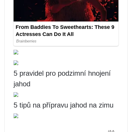
5 pravidel pro podzimní hnojení
jahod
5 tipů na přípravu jahod na zimu