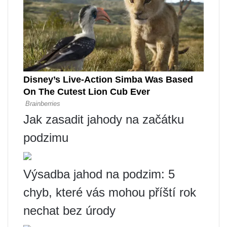
Jak zasadit jahody na začátku
podzimu
Výsadba jahod na podzim: 5
chyb, které vás mohou příští rok
nechat bez úrody