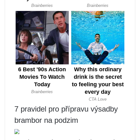
7 pravidel pro přípravu výsadby
brambor na podzim