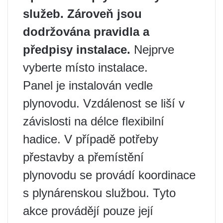
služeb. Zároveň jsou
dodržována pravidla a
předpisy instalace.
Nejprve
vyberte místo instalace.
Panel je instalován vedle
plynovodu. Vzdálenost se liší v
závislosti na délce flexibilní
hadice. V případě potřeby
přestavby a přemístění
plynovodu se provádí koordinace
s plynárenskou službou. Tyto
akce provádějí pouze její