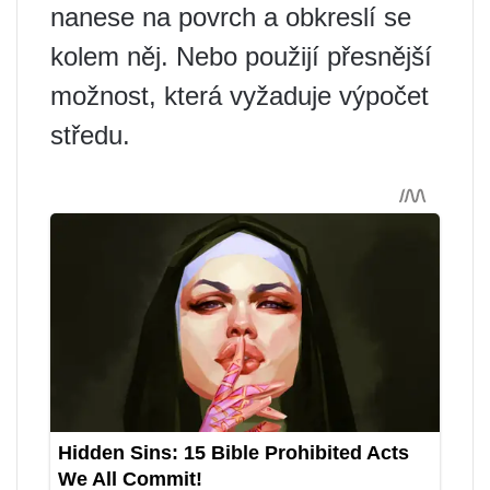
nanese na povrch a obkreslí se
kolem něj. Nebo použijí přesnější
možnost, která vyžaduje výpočet
středu.