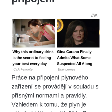
Práce na připojení plynového
zařízení se provádějí v souladu s
přísnými normami a pravidly.
Vzhledem k tomu, že plyn je