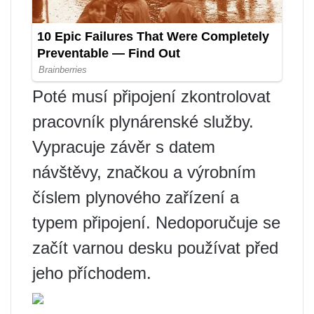
Poté musí připojení zkontrolovat
pracovník plynárenské služby.
Vypracuje závěr s datem
návštěvy, značkou a výrobním
číslem plynového zařízení a
typem připojení. Nedoporučuje se
začít varnou desku používat před
jeho příchodem.