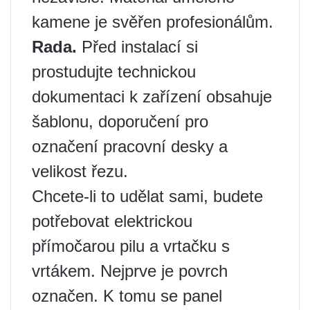
kamene je svěřen profesionálům.
Rada.
Před instalací si
prostudujte technickou
dokumentaci k zařízení obsahuje
šablonu, doporučení pro
označení pracovní desky a
velikost řezu.
Chcete-li to udělat sami, budete
potřebovat elektrickou
přímočarou pilu a vrtačku s
vrtákem. Nejprve je povrch
označen. K tomu se panel