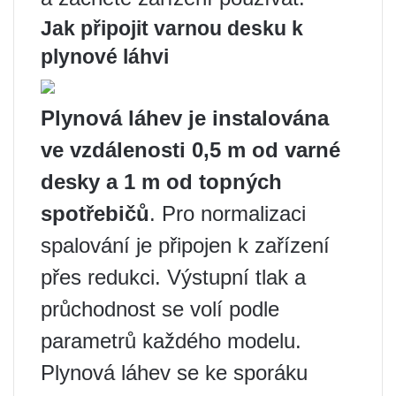
Jak připojit varnou desku k
plynové láhvi
Plynová láhev je instalována
ve vzdálenosti 0,5 m od varné
desky a 1 m od topných
spotřebičů
. Pro normalizaci
spalování je připojen k zařízení
přes redukci. Výstupní tlak a
průchodnost se volí podle
parametrů každého modelu.
Plynová láhev se ke sporáku