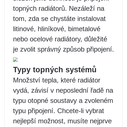
topných radiátorů. Nezáleží na
tom, zda se chystáte instalovat
litinové, hliníkové, bimetalové
nebo ocelové radiátory, důležité
je zvolit správný způsob připojení.
Typy topných systémů
Množství tepla, které radiátor
vydá, závisí v neposlední řadě na
typu otopné soustavy a zvoleném
typu připojení. Chcete-li vybrat
nejlepší možnost, musíte nejprve