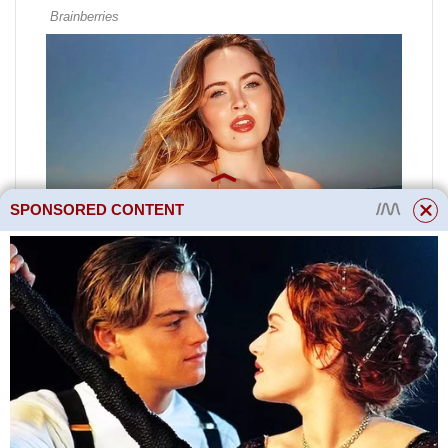
SPONSORED CONTENT