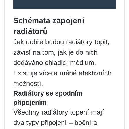
Schémata zapojení
radiátorů
Jak dobře budou radiátory topit,
závisí na tom, jak je do nich
dodáváno chladicí médium.
Existuje více a méně efektivních
možností.
Radiátory se spodním
připojením
Všechny radiátory topení mají
dva typy připojení – boční a