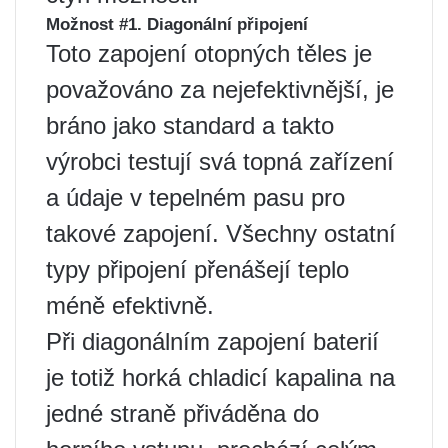
Možnost #1. Diagonální připojení
Toto zapojení otopných těles je
považováno za nejefektivnější, je
bráno jako standard a takto
výrobci testují svá topná zařízení
a údaje v tepelném pasu pro
takové zapojení. Všechny ostatní
typy připojení přenášejí teplo
méně efektivně.
Při diagonálním zapojení baterií
je totiž horká chladicí kapalina na
jedné straně přiváděna do