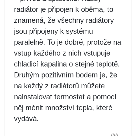
radiátor je připojen k oběma, to
znamená, že všechny radiátory
jsou připojeny k systému
paralelně. To je dobré, protože na
vstup každého z nich vstupuje
chladicí kapalina o stejné teplotě.
Druhým pozitivním bodem je, že
na každý z radiátorů můžete
nainstalovat termostat a pomocí
něj měnit množství tepla, které
vydává.