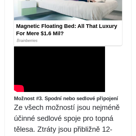
Možnost #3. Spodní nebo sedlové připojení
Ze všech možností jsou nejméně
účinné sedlové spoje pro topná
tělesa. Ztráty jsou přibližně 12-