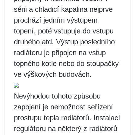
sérii a chladicí kapalina nejprve
prochází jedním výstupem
topení, poté vstupuje do vstupu
druhého atd. Výstup posledního
radiátoru je připojen na vstup
topného kotle nebo do stoupačky
ve výškových budovách.
Nevýhodou tohoto způsobu
zapojení je nemožnost seřízení
prostupu tepla radiátorů. Instalací
regulátoru na některý z radiátorů