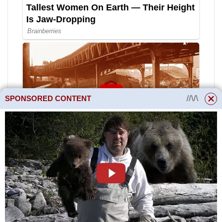
SPONSORED CONTENT