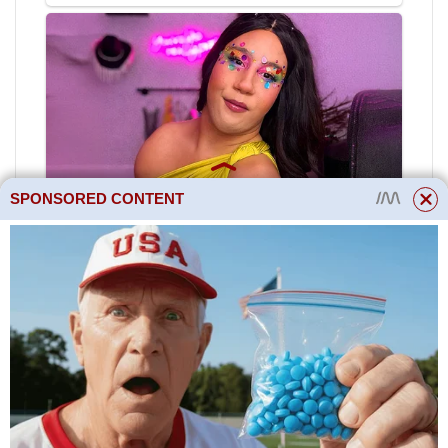
SPONSORED CONTENT