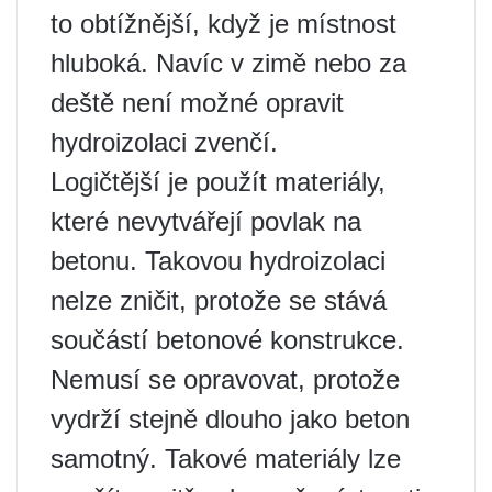
to obtížnější, když je místnost
hluboká. Navíc v zimě nebo za
deště není možné opravit
hydroizolaci zvenčí.
Logičtější je použít materiály,
které nevytvářejí povlak na
betonu. Takovou hydroizolaci
nelze zničit, protože se stává
součástí betonové konstrukce.
Nemusí se opravovat, protože
vydrží stejně dlouho jako beton
samotný. Takové materiály lze