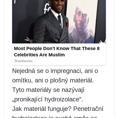
Nejedná se o impregnaci, ani o
omítku, ani o plošný materiál.
Tyto materiály se nazývají
„pronikající hydroizolace“.
Jak materiál funguje? Penetrační