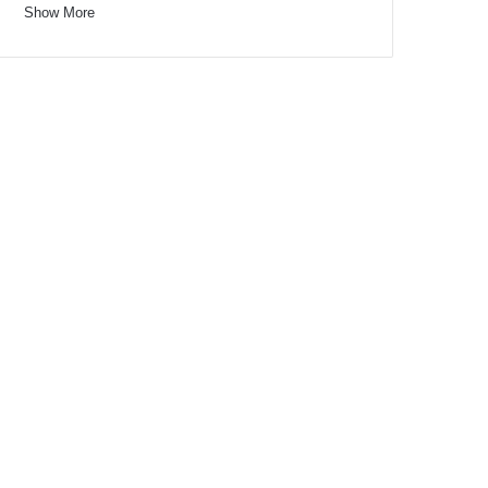
Show More