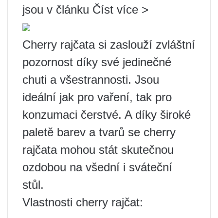
jsou v článku Číst více >
Cherry rajčata si zaslouží zvláštní
pozornost díky své jedinečné
chuti a všestrannosti. Jsou
ideální jak pro vaření, tak pro
konzumaci čerstvé. A díky široké
paletě barev a tvarů se cherry
rajčata mohou stát skutečnou
ozdobou na všední i sváteční
stůl.
Vlastnosti cherry rajčat: