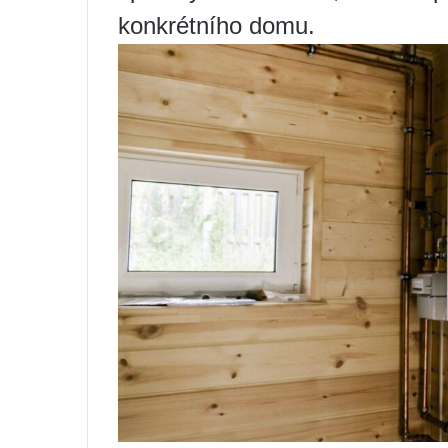
konkrétního domu.