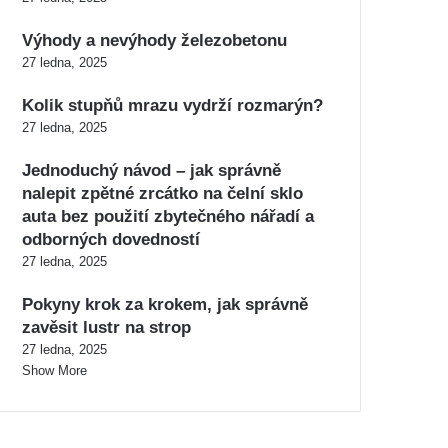
Výhody a nevýhody železobetonu
27 ledna, 2025
Kolik stupňů mrazu vydrží rozmarýn?
27 ledna, 2025
Jednoduchý návod – jak správně
nalepit zpětné zrcátko na čelní sklo
auta bez použití zbytečného nářadí a
odborných dovedností
27 ledna, 2025
Pokyny krok za krokem, jak správně
zavěsit lustr na strop
27 ledna, 2025
Show More