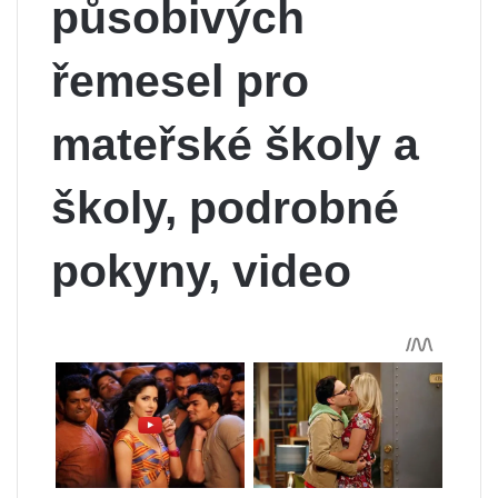
působivých
řemesel pro
mateřské školy a
školy, podrobné
pokyny, video