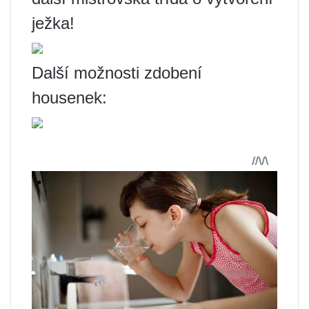
ježka!
Další možnosti zdobení
housenek: