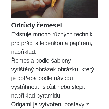
Odrůdy řemesel
Existuje mnoho různých technik
pro práci s lepenkou a papírem,
například:
Řemesla podle šablony –
vytištěný obrázek obrázku, který
je potřeba podle návodu
vystřihnout, složit nebo slepit,
například pyramidu.
Origami je vytvoření postavy z