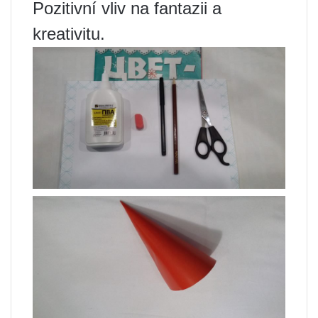
Pozitivní vliv na fantazii a
kreativitu.