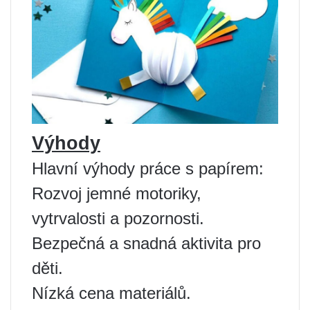
Výhody
Hlavní výhody práce s papírem:
Rozvoj jemné motoriky,
vytrvalosti a pozornosti.
Bezpečná a snadná aktivita pro
děti.
Nízká cena materiálů.