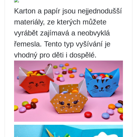
Karton a papír jsou nejjednodušší
materiály, ze kterých můžete
vyrábět zajímavá a neobvyklá
řemesla. Tento typ vyšívání je
vhodný pro děti i dospělé.