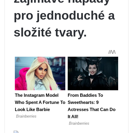
pro jednoduché a
složité tvary.