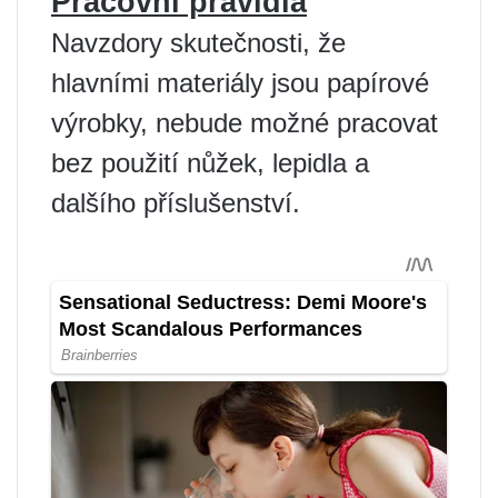
Pracovní pravidla
Navzdory skutečnosti, že
hlavními materiály jsou papírové
výrobky, nebude možné pracovat
bez použití nůžek, lepidla a
dalšího příslušenství.