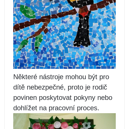
Některé nástroje mohou být pro
dítě nebezpečné, proto je rodič
povinen poskytovat pokyny nebo
dohlížet na pracovní proces.