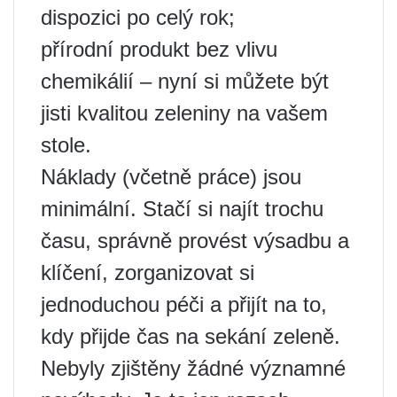
dispozici po celý rok;
přírodní produkt bez vlivu
chemikálií – nyní si můžete být
jisti kvalitou zeleniny na vašem
stole.
Náklady (včetně práce) jsou
minimální. Stačí si najít trochu
času, správně provést výsadbu a
klíčení, zorganizovat si
jednoduchou péči a přijít na to,
kdy přijde čas na sekání zeleně.
Nebyly zjištěny žádné významné