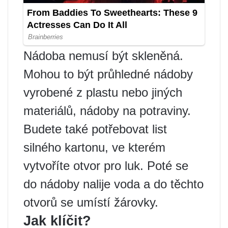
Nádoba nemusí být skleněná.
Mohou to být průhledné nádoby
vyrobené z plastu nebo jiných
materiálů, nádoby na potraviny.
Budete také potřebovat list
silného kartonu, ve kterém
vytvoříte otvor pro luk. Poté se
do nádoby nalije voda a do těchto
otvorů se umístí žárovky.
Jak klíčit?