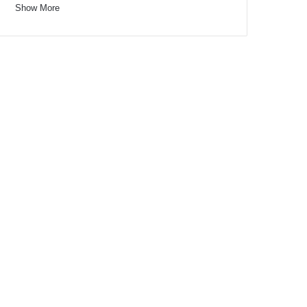
Show More