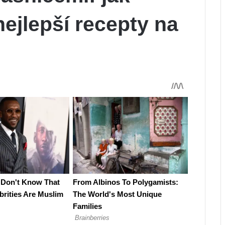
 nejlepší recepty na