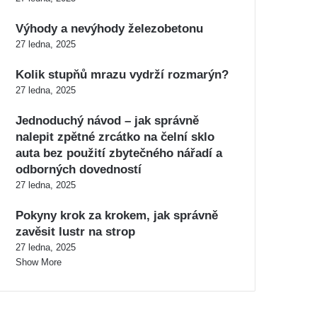
Výhody a nevýhody železobetonu
27 ledna, 2025
Kolik stupňů mrazu vydrží rozmarýn?
27 ledna, 2025
Jednoduchý návod – jak správně
nalepit zpětné zrcátko na čelní sklo
auta bez použití zbytečného nářadí a
odborných dovedností
27 ledna, 2025
Pokyny krok za krokem, jak správně
zavěsit lustr na strop
27 ledna, 2025
Show More