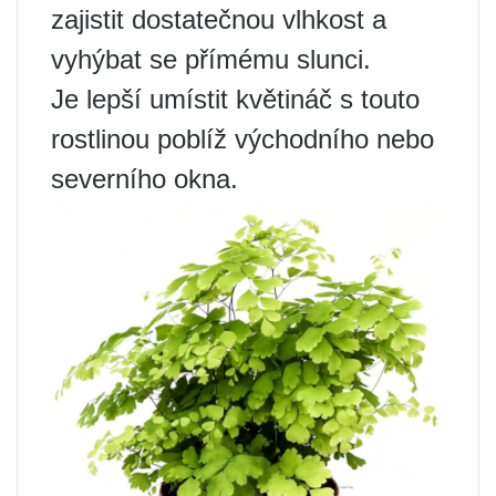
zajistit dostatečnou vlhkost a
vyhýbat se přímému slunci.
Je lepší umístit květináč s touto
rostlinou poblíž východního nebo
severního okna.