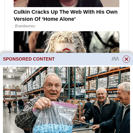
SPONSORED CONTENT