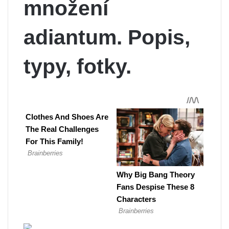
množení
adiantum. Popis,
typy, fotky.