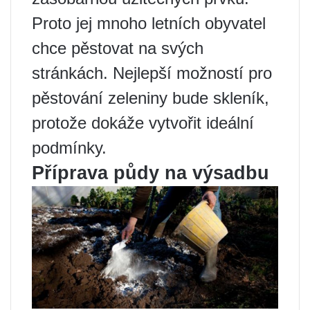
Proto jej mnoho letních obyvatel
chce pěstovat na svých
stránkách. Nejlepší možností pro
pěstování zeleniny bude skleník,
protože dokáže vytvořit ideální
podmínky.
Příprava půdy na výsadbu