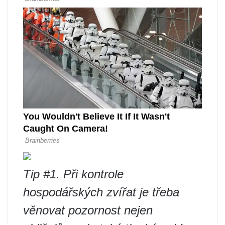
Tip #1. Při kontrole
hospodářských zvířat je třeba
věnovat pozornost nejen