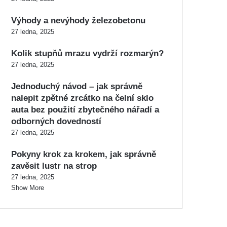
Výhody a nevýhody železobetonu
27 ledna, 2025
Kolik stupňů mrazu vydrží rozmarýn?
27 ledna, 2025
Jednoduchý návod – jak správně
nalepit zpětné zrcátko na čelní sklo
auta bez použití zbytečného nářadí a
odborných dovedností
27 ledna, 2025
Pokyny krok za krokem, jak správně
zavěsit lustr na strop
27 ledna, 2025
Show More