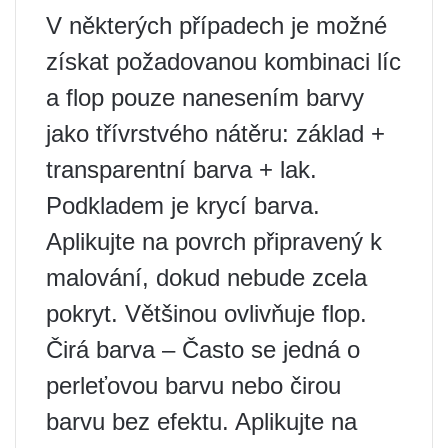
V některých případech je možné
získat požadovanou kombinaci líc
a flop pouze nanesením barvy
jako třívrstvého nátěru: základ +
transparentní barva + lak.
Podkladem je krycí barva.
Aplikujte na povrch připravený k
malování, dokud nebude zcela
pokryt. Většinou ovlivňuje flop.
Čirá barva – Často se jedná o
perleťovou barvu nebo čirou
barvu bez efektu. Aplikujte na