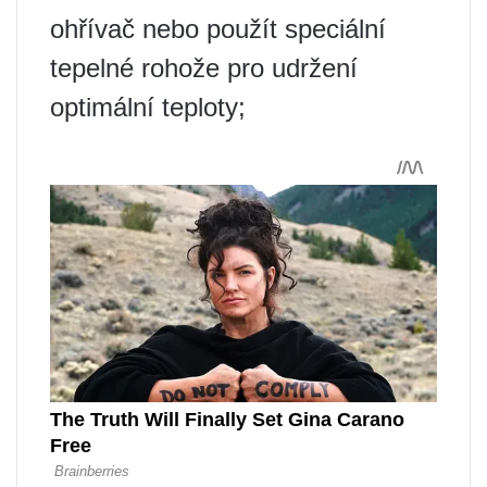
ohřívač nebo použít speciální
tepelné rohože pro udržení
optimální teploty;