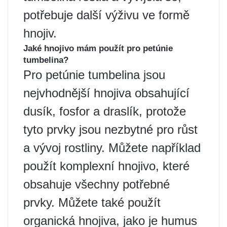
potřebuje další výživu ve formě
hnojiv.
Jaké hnojivo mám použít pro petúnie
tumbelina?
Pro petúnie tumbelina jsou
nejvhodnější hnojiva obsahující
dusík, fosfor a draslík, protože
tyto prvky jsou nezbytné pro růst
a vývoj rostliny. Můžete například
použít komplexní hnojivo, které
obsahuje všechny potřebné
prvky. Můžete také použít
organická hnojiva, jako je humus