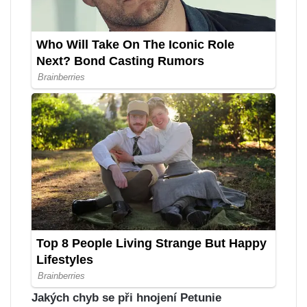
Jakých chyb se při hnojení Petunie