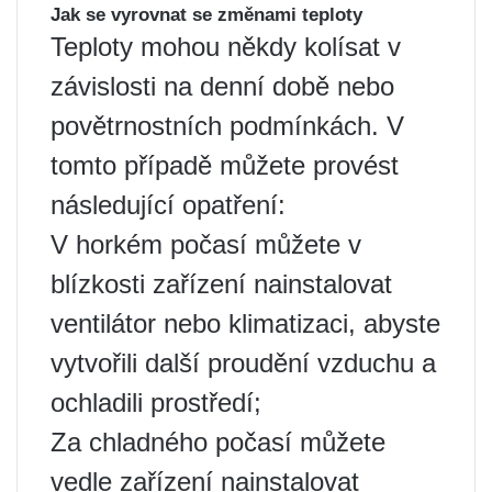
Jak se vyrovnat se změnami teploty
Teploty mohou někdy kolísat v
závislosti na denní době nebo
povětrnostních podmínkách. V
tomto případě můžete provést
následující opatření:
V horkém počasí můžete v
blízkosti zařízení nainstalovat
ventilátor nebo klimatizaci, abyste
vytvořili další proudění vzduchu a
ochladili prostředí;
Za chladného počasí můžete
vedle zařízení nainstalovat