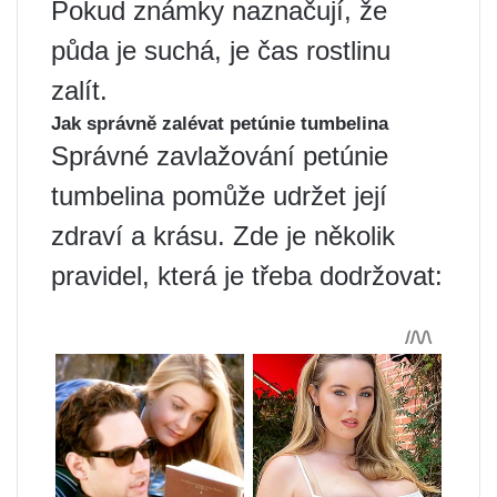
Pokud známky naznačují, že
půda je suchá, je čas rostlinu
zalít.
Jak správně zalévat petúnie tumbelina
Správné zavlažování petúnie
tumbelina pomůže udržet její
zdraví a krásu. Zde je několik
pravidel, která je třeba dodržovat: