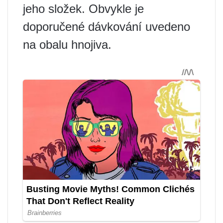
jeho složek. Obvykle je
doporučené dávkování uvedeno
na obalu hnojiva.