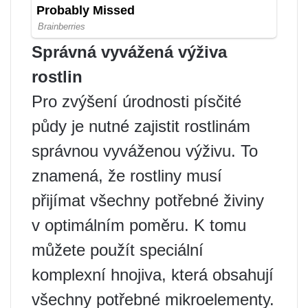
Správná vyvážená výživa
rostlin
Pro zvýšení úrodnosti písčité
půdy je nutné zajistit rostlinám
správnou vyváženou výživu. To
znamená, že rostliny musí
přijímat všechny potřebné živiny
v optimálním poměru. K tomu
můžete použít speciální
komplexní hnojiva, která obsahují
všechny potřebné mikroelementy.