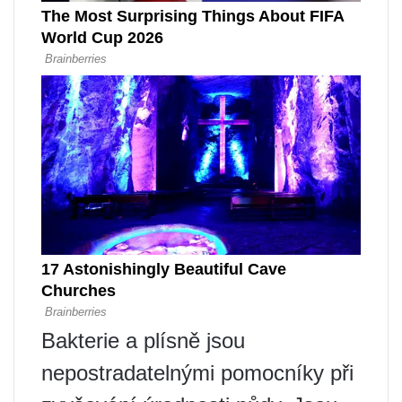
Bakterie a plísně jsou
nepostradatelnými pomocníky při