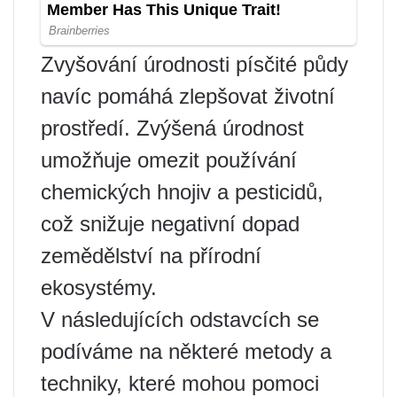
Zvyšování úrodnosti písčité půdy
navíc pomáhá zlepšovat životní
prostředí. Zvýšená úrodnost
umožňuje omezit používání
chemických hnojiv a pesticidů,
což snižuje negativní dopad
zemědělství na přírodní
ekosystémy.
V následujících odstavcích se
podíváme na některé metody a
techniky, které mohou pomoci