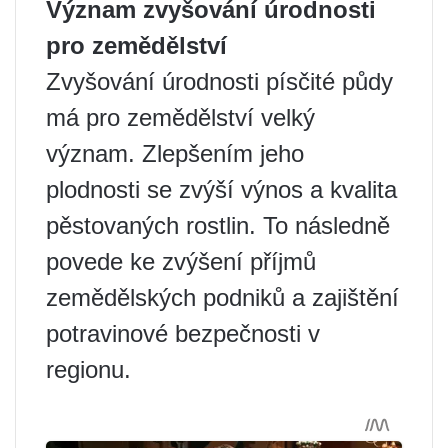
Význam zvyšování úrodnosti
pro zemědělství
Zvyšování úrodnosti písčité půdy
má pro zemědělství velký
význam. Zlepšením jeho
plodnosti se zvýší výnos a kvalita
pěstovaných rostlin. To následně
povede ke zvýšení příjmů
zemědělských podniků a zajištění
potravinové bezpečnosti v
regionu.