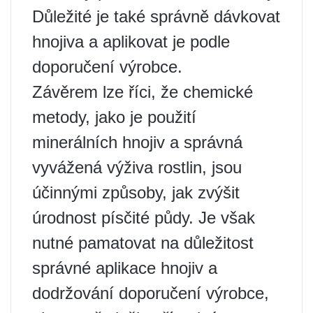
Důležité je také správně dávkovat
hnojiva a aplikovat je podle
doporučení výrobce.
Závěrem lze říci, že chemické
metody, jako je použití
minerálních hnojiv a správná
vyvážená výživa rostlin, jsou
účinnými způsoby, jak zvýšit
úrodnost písčité půdy. Je však
nutné pamatovat na důležitost
správné aplikace hnojiv a
dodržování doporučení výrobce,