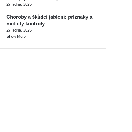
27 ledna, 2025
Choroby a škůdci jabloní: příznaky a
metody kontroly
27 ledna, 2025
Show More