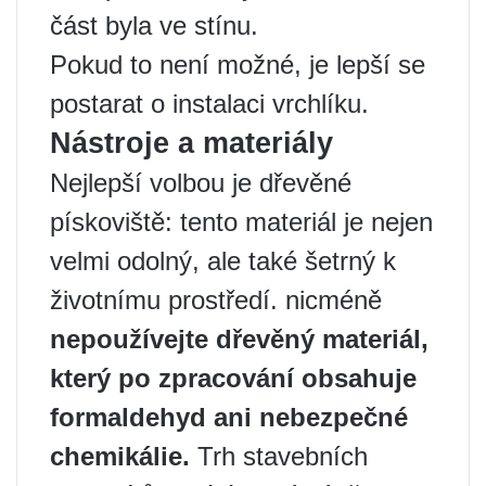
část byla ve stínu.
Pokud to není možné, je lepší se
postarat o instalaci vrchlíku.
Nástroje a materiály
Nejlepší volbou je dřevěné
pískoviště: tento materiál je nejen
velmi odolný, ale také šetrný k
životnímu prostředí. nicméně
nepoužívejte dřevěný materiál,
který po zpracování obsahuje
formaldehyd ani nebezpečné
chemikálie.
Trh stavebních