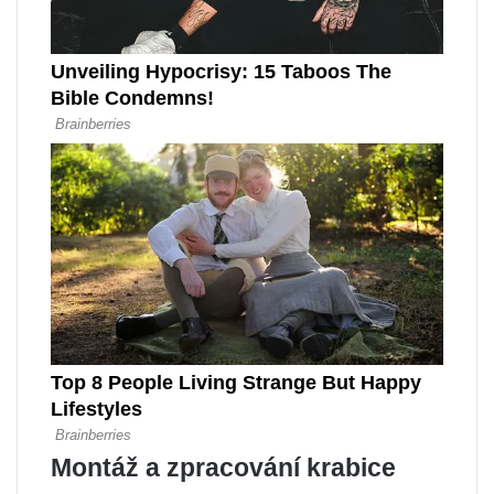
Montáž a zpracování krabice