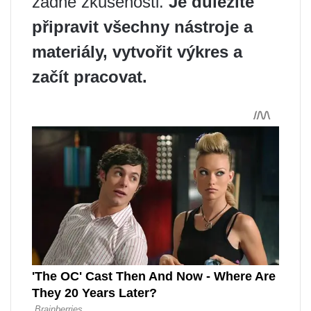
žádné zkušenosti.
Je důležité
připravit všechny nástroje a
materiály, vytvořit výkres a
začít pracovat.