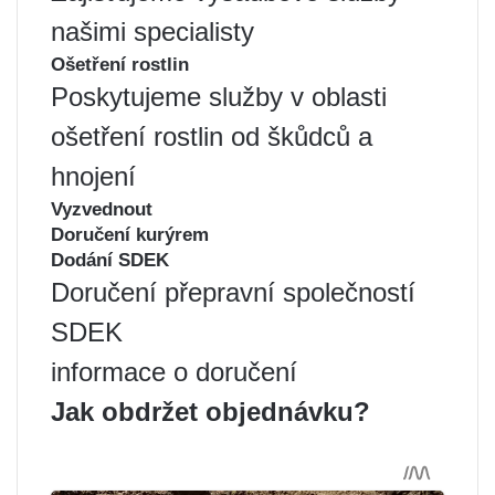
našimi specialisty
Ošetření rostlin
Poskytujeme služby v oblasti
ošetření rostlin od škůdců a
hnojení
Vyzvednout
Doručení kurýrem
Dodání SDEK
Doručení přepravní společností
SDEK
informace o doručení
Jak obdržet objednávku?