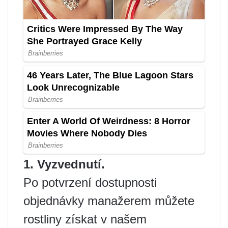
1. Vyzvednutí.
Po potvrzení dostupnosti
objednávky manažerem můžete
rostliny získat v našem