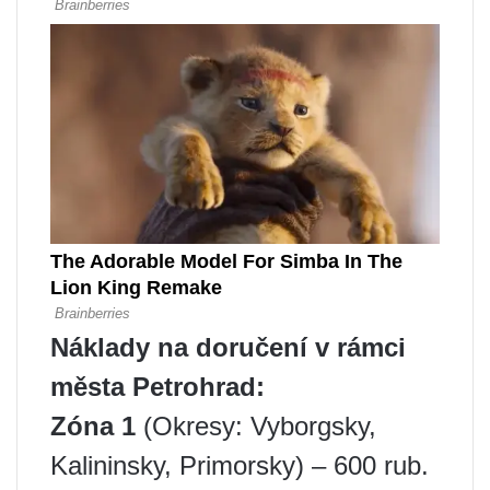
Náklady na doručení v rámci
města Petrohrad:
Zóna 1
(Okresy: Vyborgsky,
Kalininsky, Primorsky) – 600 rub.