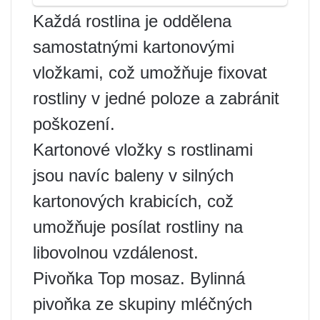
Každá rostlina je oddělena
samostatnými kartonovými
vložkami, což umožňuje fixovat
rostliny v jedné poloze a zabránit
poškození.
Kartonové vložky s rostlinami
jsou navíc baleny v silných
kartonových krabicích, což
umožňuje posílat rostliny na
libovolnou vzdálenost.
Pivoňka Top mosaz. Bylinná
pivoňka ze skupiny mléčných