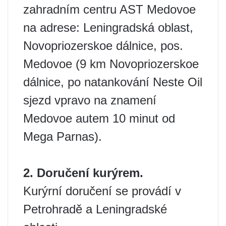
zahradním centru AST Medovoe
na adrese: Leningradská oblast,
Novopriozerskoe dálnice, pos.
Medovoe (9 km Novopriozerskoe
dálnice, po natankování Neste Oil
sjezd vpravo na znamení
Medovoe autem 10 minut od
Mega Parnas).
2. Doručení kurýrem.
Kurýrní doručení se provádí v
Petrohradě a Leningradské