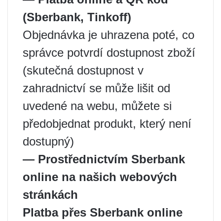
(Sberbank, Tinkoff)
Objednávka je uhrazena poté, co
správce potvrdí dostupnost zboží
(skutečná dostupnost v
zahradnictví se může lišit od
uvedené na webu, můžete si
předobjednat produkt, který není
dostupný)
— Prostřednictvím Sberbank
online na našich webových
stránkách
Platba přes Sberbank online