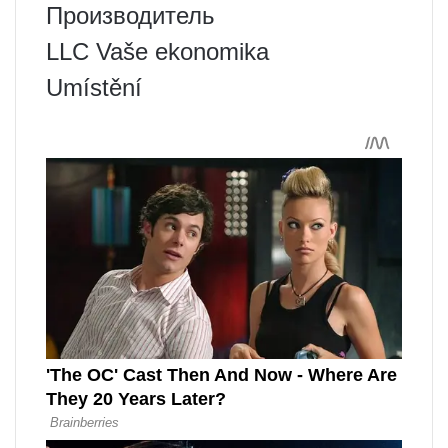
Производитель
LLC Vaše ekonomika
Umístění