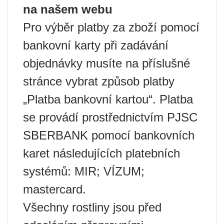
na našem webu
Pro výběr platby za zboží pomocí
bankovní karty při zadávání
objednávky musíte na příslušné
stránce vybrat způsob platby
„Platba bankovní kartou“. Platba
se provádí prostřednictvím PJSC
SBERBANK pomocí bankovních
karet následujících platebních
systémů: MIR; VÍZUM;
mastercard.
Všechny rostliny jsou před