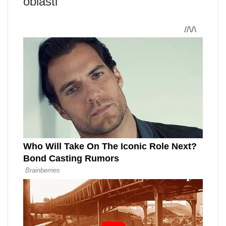
oblasti