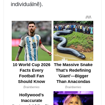
individuálně).