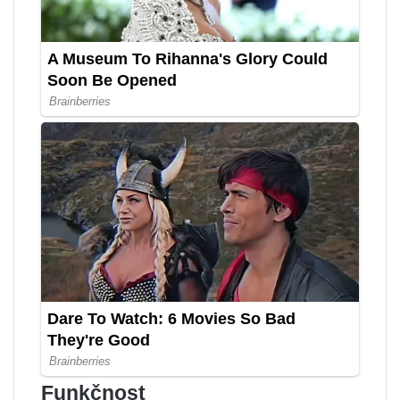
Funkčnost