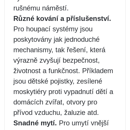
rušnému náměstí.
Různé kování a příslušenství.
Pro houpací systémy jsou
poskytovány jak jednoduché
mechanismy, tak řešení, která
výrazně zvyšují bezpečnost,
životnost a funkčnost. Příkladem
jsou dětské pojistky, zesílené
moskytiéry proti vypadnutí dětí a
domácích zvířat, otvory pro
přívod vzduchu, žaluzie atd.
Snadné mytí.
Pro umytí vnější