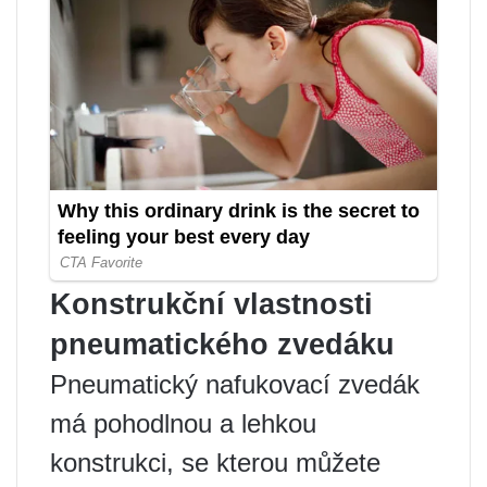
Konstrukční vlastnosti
pneumatického zvedáku
Pneumatický nafukovací zvedák
má pohodlnou a lehkou
konstrukci, se kterou můžete