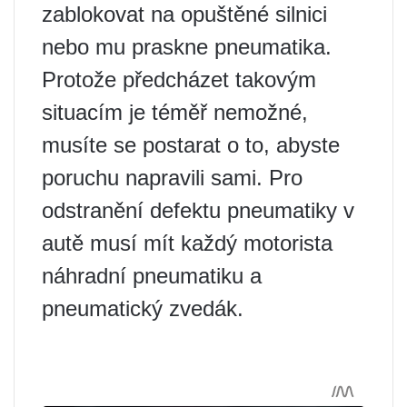
zablokovat na opuštěné silnici
nebo mu praskne pneumatika.
Protože předcházet takovým
situacím je téměř nemožné,
musíte se postarat o to, abyste
poruchu napravili sami. Pro
odstranění defektu pneumatiky v
autě musí mít každý motorista
náhradní pneumatiku a
pneumatický zvedák.