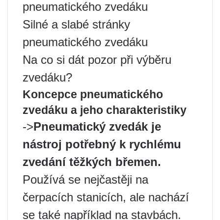
pneumatického zvedáku
Silné a slabé stránky
pneumatického zvedáku
Na co si dát pozor při výběru
zvedáku?
Koncepce pneumatického
zvedáku a jeho charakteristiky
->
Pneumatický zvedák je
nástroj potřebný k rychlému
zvedání těžkých břemen.
Používá se nejčastěji na
čerpacích stanicích, ale nachází
se také například na stavbách.