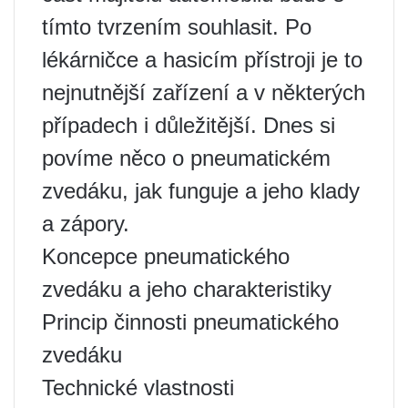
tímto tvrzením souhlasit. Po
lékárničce a hasicím přístroji je to
nejnutnější zařízení a v některých
případech i důležitější. Dnes si
povíme něco o pneumatickém
zvedáku, jak funguje a jeho klady
a zápory.
Koncepce pneumatického
zvedáku a jeho charakteristiky
Princip činnosti pneumatického
zvedáku
Technické vlastnosti