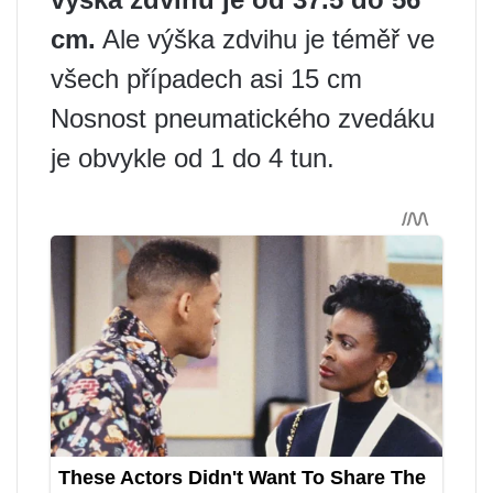
cm.
Ale výška zdvihu je téměř ve
všech případech asi 15 cm
Nosnost pneumatického zvedáku
je obvykle od 1 do 4 tun.