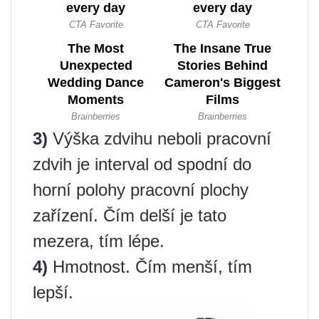
3)
Výška zdvihu neboli pracovní
zdvih je interval od spodní do
horní polohy pracovní plochy
zařízení. Čím delší je tato
mezera, tím lépe.
4)
Hmotnost. Čím menší, tím
lepší.