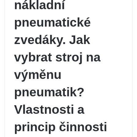
nákladní
pneumatické
zvedáky. Jak
vybrat stroj na
výměnu
pneumatik?
Vlastnosti a
princip činnosti