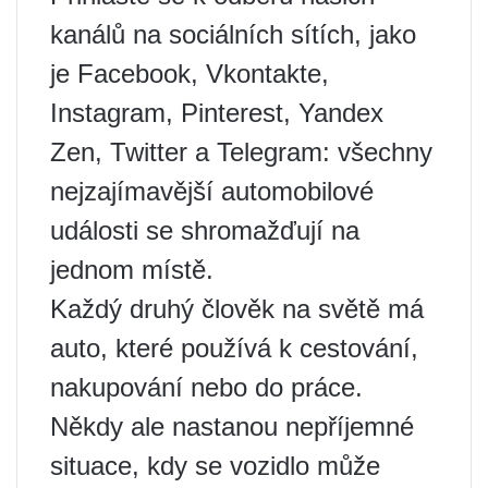
kanálů na sociálních sítích, jako
je Facebook, Vkontakte,
Instagram, Pinterest, Yandex
Zen, Twitter a Telegram: všechny
nejzajímavější automobilové
události se shromažďují na
jednom místě.
Každý druhý člověk na světě má
auto, které používá k cestování,
nakupování nebo do práce.
Někdy ale nastanou nepříjemné
situace, kdy se vozidlo může