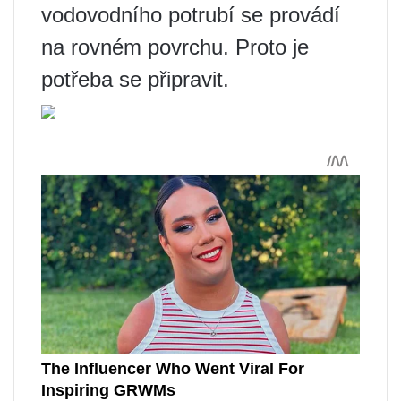
vodovodního potrubí se provádí
na rovném povrchu. Proto je
potřeba se připravit.