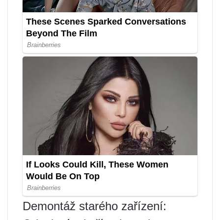
Demontáž starého zařízení: