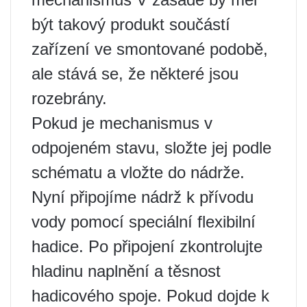
být takový produkt součástí
zařízení ve smontované podobě,
ale stává se, že některé jsou
rozebrány.
Pokud je mechanismus v
odpojeném stavu, složte jej podle
schématu a vložte do nádrže.
Nyní připojíme nádrž k přívodu
vody pomocí speciální flexibilní
hadice. Po připojení zkontrolujte
hladinu naplnění a těsnost
hadicového spoje. Pokud dojde k