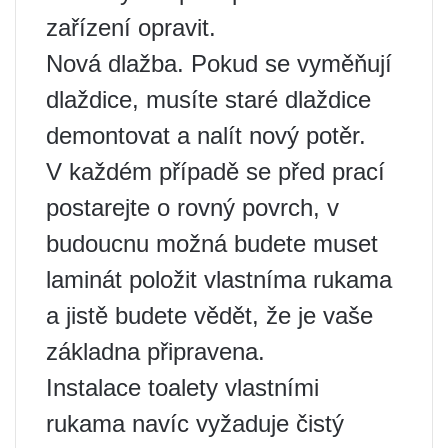
zařízení opravit.
Nová dlažba. Pokud se vyměňují
dlaždice, musíte staré dlaždice
demontovat a nalít nový potěr.
V každém případě se před prací
postarejte o rovný povrch, v
budoucnu možná budete muset
laminát položit vlastníma rukama
a jistě budete vědět, že je vaše
základna připravena.
Instalace toalety vlastními
rukama navíc vyžaduje čistý