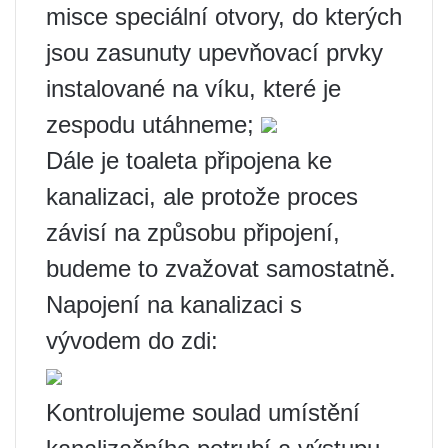
misce speciální otvory, do kterých
jsou zasunuty upevňovací prvky
instalované na víku, které je
zespodu utáhneme;
Dále je toaleta připojena ke
kanalizaci, ale protože proces
závisí na způsobu připojení,
budeme to zvažovat samostatně.
Napojení na kanalizaci s
vývodem do zdi:
Kontrolujeme soulad umístění