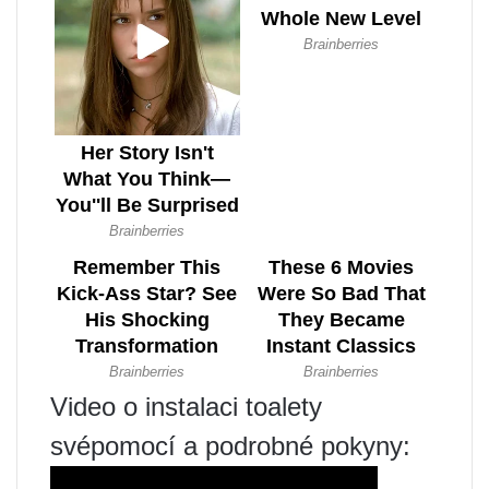
Video o instalaci toalety
svépomocí a podrobné pokyny: