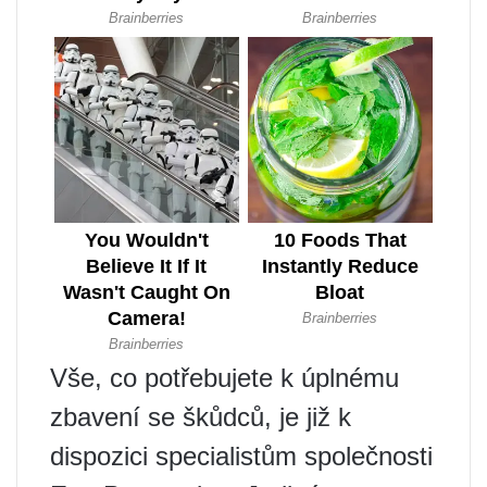
Vše, co potřebujete k úplnému
zbavení se škůdců, je již k
dispozici specialistům společnosti