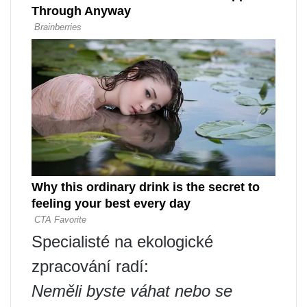
Specialisté na ekologické
zpracování radí:
Neměli byste váhat nebo se