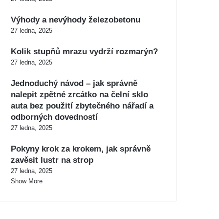
Výhody a nevýhody železobetonu
27 ledna, 2025
Kolik stupňů mrazu vydrží rozmarýn?
27 ledna, 2025
Jednoduchý návod – jak správně
nalepit zpětné zrcátko na čelní sklo
auta bez použití zbytečného nářadí a
odborných dovedností
27 ledna, 2025
Pokyny krok za krokem, jak správně
zavěsit lustr na strop
27 ledna, 2025
Show More