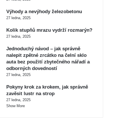
Výhody a nevýhody železobetonu
27 ledna, 2025
Kolik stupňů mrazu vydrží rozmarýn?
27 ledna, 2025
Jednoduchý návod – jak správně
nalepit zpětné zrcátko na čelní sklo
auta bez použití zbytečného nářadí a
odborných dovedností
27 ledna, 2025
Pokyny krok za krokem, jak správně
zavěsit lustr na strop
27 ledna, 2025
Show More