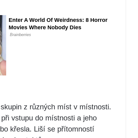
skupin z různých míst v místnosti.
 při vstupu do místnosti a jeho
bo křesla. Liší se přítomností