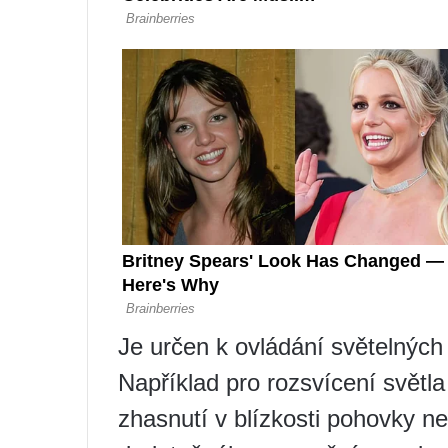
Je určen k ovládání světelných 
Například pro rozsvícení světla
zhasnutí v blízkosti pohovky ne