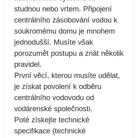
studnou nebo vrtem. Připojení
centrálního zásobování vodou k
soukromému domu je mnohem
jednodušší. Musíte však
porozumět postupu a znát několik
pravidel.
První věcí, kterou musíte udělat,
je získat povolení k odběru
centrálního vodovodu od
vodárenské společnosti.
Poté získejte technické
specifikace (technické