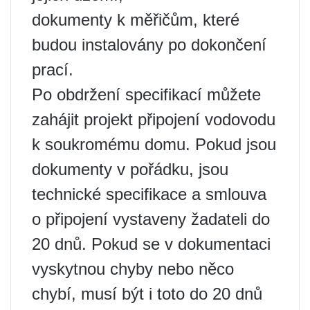
dokumenty k měřičům, které
budou instalovány po dokončení
prací.
Po obdržení specifikací můžete
zahájit projekt připojení vodovodu
k soukromému domu. Pokud jsou
dokumenty v pořádku, jsou
technické specifikace a smlouva
o připojení vystaveny žadateli do
20 dnů. Pokud se v dokumentaci
vyskytnou chyby nebo něco
chybí, musí být i toto do 20 dnů