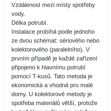
Vzdálenost mezi místy spotřeby
vody.
Délka potrubí.
Instalace probíhá podle jednoho
ze dvou schémat: sériového nebo
kolektorového (paralelního). V
prvním případě je každé zařízení
připojeno k hlavnímu potrubí
pomocí T-kusů. Tato metoda je
ekonomická a vhodná pro malé
domy. U kolektorové metody je
spotřeba materiálů větší, protože