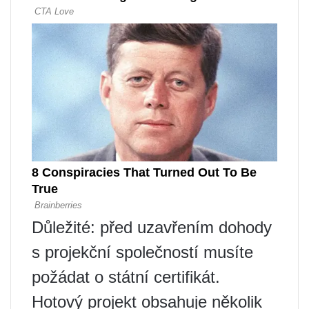
Důležité: před uzavřením dohody
s projekční společností musíte
požádat o státní certifikát.
Hotový projekt obsahuje několik