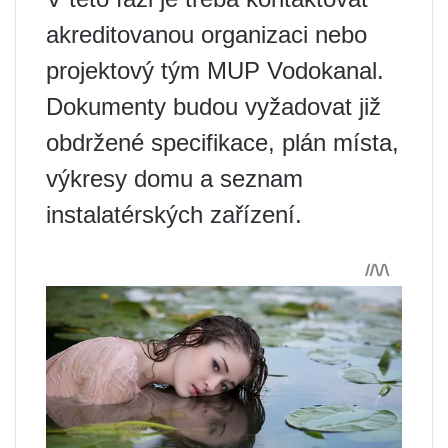
akreditovanou organizaci nebo
projektový tým MUP Vodokanal.
Dokumenty budou vyžadovat již
obdržené specifikace, plán místa,
výkresy domu a seznam
instalatérských zařízení.