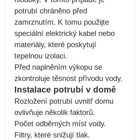
potrubí chráněno před
zamrznutím. K tomu použijte
speciální elektrický kabel nebo
materiály, které poskytují
tepelnou izolaci.
Před naplněním výkopu se
zkontroluje těsnost přívodu vody.
Instalace potrubí v domě
Rozložení potrubí uvnitř domu
ovlivňuje několik faktorů.
Počet odběrných míst vody.
Filtry, které snižují tlak.