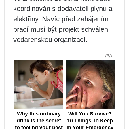
koordinován s dodavateli plynu a
elektřiny. Navíc před zahájením
prací musí být projekt schválen
vodárenskou organizací.