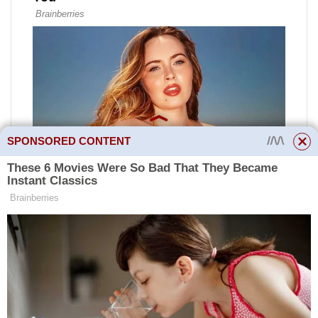
SPONSORED CONTENT