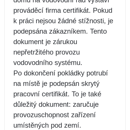
prováděcí firma certifikát. Pokud
k práci nejsou žádné stížnosti, je
podepsána zákazníkem. Tento
dokument je zárukou
nepřetržitého provozu
vodovodního systému.
Po dokončení pokládky potrubí
na místě je podepsán skrytý
pracovní certifikát. To je také
důležitý dokument: zaručuje
provozuschopnost zařízení
umístěných pod zemí.