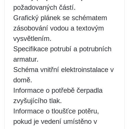
požadovaných částí.
Grafický plánek se schématem
zásobování vodou a textovým
vysvětlením.
Specifikace potrubí a potrubních
armatur.
Schéma vnitřní elektroinstalace v
domě.
Informace o potřebě čerpadla
zvyšujícího tlak.
Informace o tloušťce potěru,
pokud je vedení umístěno v