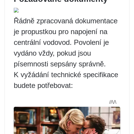
Řádně zpracovaná dokumentace
je propustkou pro napojení na
centrální vodovod. Povolení je
vydáno vždy, pokud jsou
písemnosti sepsány správně.
K vyžádání technické specifikace
budete potřebovat: