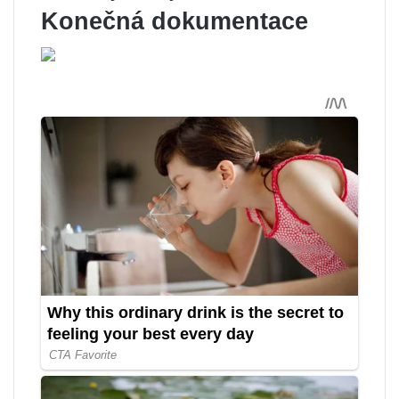
Konečná dokumentace