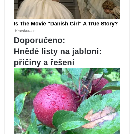
Doporučeno:
Hnědé listy na jabloni:
příčiny a řešení