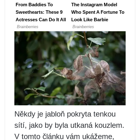
Někdy je jabloň pokryta tenkou
sítí, jako by byla utkaná kouzlem.
V tomto článku vám ukážeme,