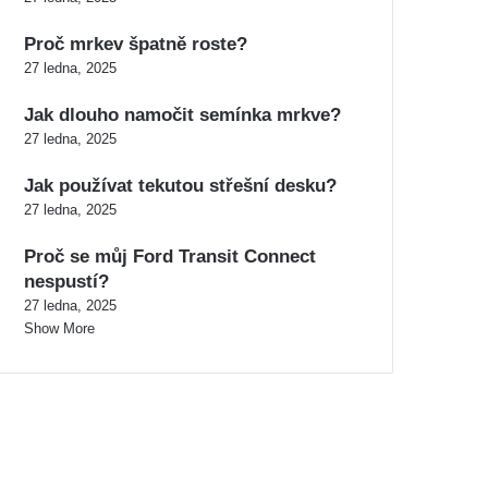
Proč mrkev špatně roste?
27 ledna, 2025
Jak dlouho namočit semínka mrkve?
27 ledna, 2025
Jak používat tekutou střešní desku?
27 ledna, 2025
Proč se můj Ford Transit Connect
nespustí?
27 ledna, 2025
Show More