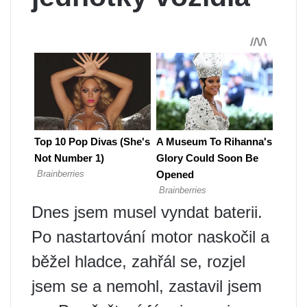
Dnes jsem musel vyndat baterii.
Po nastartování motor naskočil a
běžel hladce, zahřál se, rozjel
jsem se a nemohl, zastavil jsem