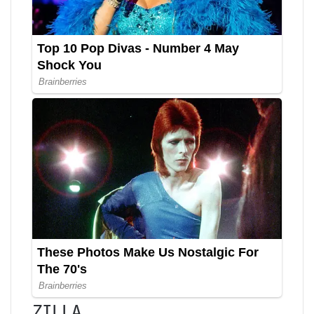
ZILLA