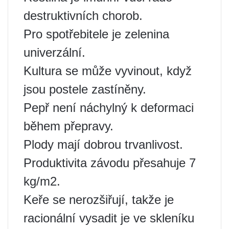
destruktivních chorob.
Pro spotřebitele je zelenina
univerzální.
Kultura se může vyvinout, když
jsou postele zastíněny.
Pepř není náchylný k deformaci
během přepravy.
Plody mají dobrou trvanlivost.
Produktivita závodu přesahuje 7
kg/m2.
Keře se nerozšiřují, takže je
racionální vysadit je ve skleníku