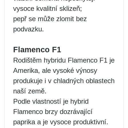
vysoce kvalitní sklizeň;
pepř se může zlomit bez
podvazku.
Flamenco F1
Rodištěm hybridu Flamenco F1 je
Amerika, ale vysoké výnosy
produkuje i v chladných oblastech
naší země.
Podle vlastností je hybrid
Flamenco brzy dozrávající
paprika a je vysoce produktivní.