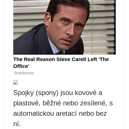
Spojky (spony) jsou kovové a
plastové, běžné nebo zesílené, s
automatickou aretací nebo bez
ní.