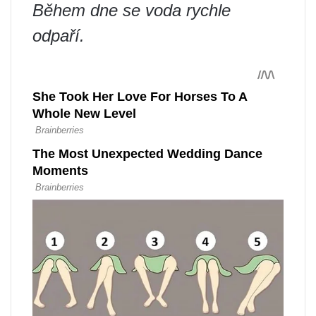
Během dne se voda rychle
odpaří.