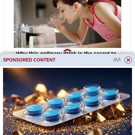
SPONSORED CONTENT