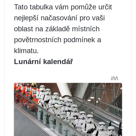
Tato tabulka vám pomůže určit
nejlepší načasování pro vaši
oblast na základě místních
povětrnostních podmínek a
klimatu.
Lunární kalendář