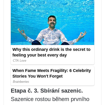
Etapa č. 3. Sbírání sazenic.
Sazenice rostou během prvního